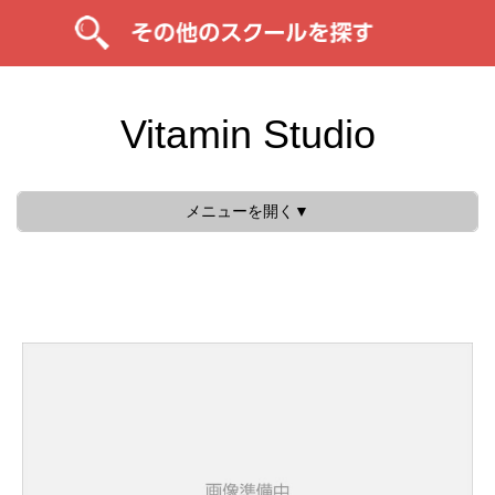
Vitamin Studio
メニューを開く▼