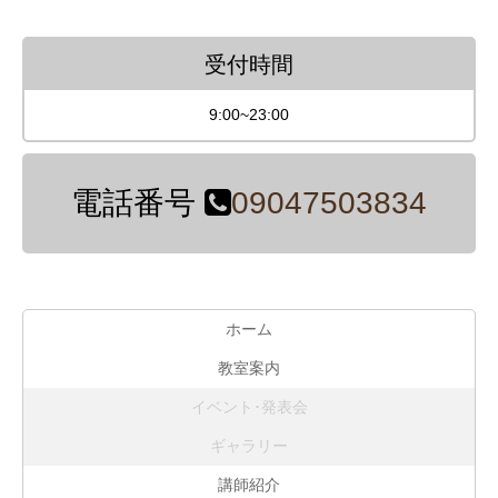
受付時間
9:00~23:00
電話番号
09047503834
ホーム
教室案内
イベント･発表会
ギャラリー
講師紹介