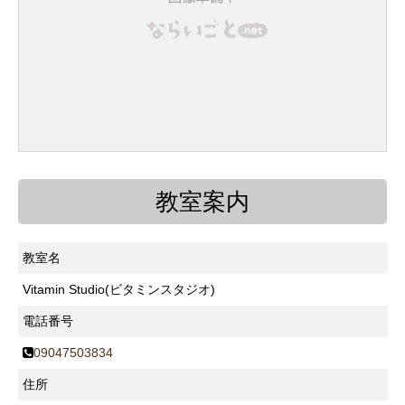
教室案内
教室名
Vitamin Studio(ビタミンスタジオ)
電話番号
09047503834
住所